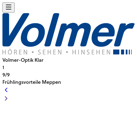
Volmer-Optik Klar
1
9/9
Frühlingsvorteile Meppen
IHRE FRÜHLINGSVORTEILE